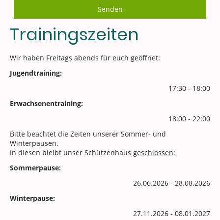
Senden
Trainingszeiten
Wir haben Freitags abends für euch geöffnet:
Jugendtraining:
17:30 - 18:00
Erwachsenentraining:
18:00 - 22:00
Bitte beachtet die Zeiten unserer Sommer- und
Winterpausen.
In diesen bleibt unser Schützenhaus
geschlossen
:
Sommerpause:
26.06.2026 - 28.08.2026
Winterpause:
27.11.2026 - 08.01.2027