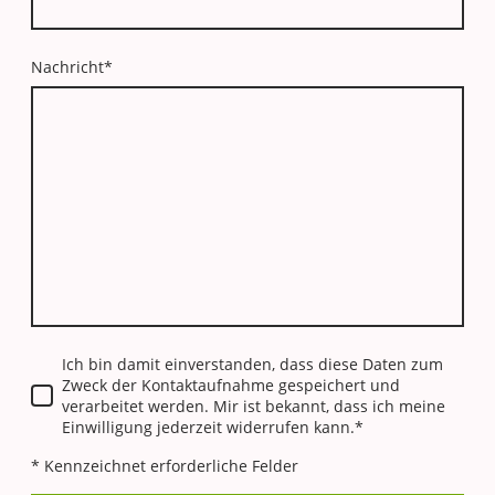
Nachricht
*
Ich bin damit einverstanden, dass diese Daten zum
Zweck der Kontaktaufnahme gespeichert und
verarbeitet werden. Mir ist bekannt, dass ich meine
Einwilligung jederzeit widerrufen kann.*
* Kennzeichnet erforderliche Felder