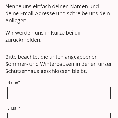
Nenne uns einfach deinen Namen und
deine Email-Adresse und schreibe uns dein
Anliegen.
Wir werden uns in Kürze bei dir
zurückmelden.
Bitte beachtet die unten angegebenen
Sommer- und Winterpausen in denen unser
Schützenhaus geschlossen bleibt.
Name
*
E-Mail
*