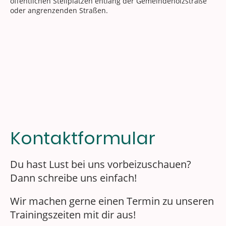
öffentlichen Stellplätzen entlang der Gemeindeholzstraße
oder angrenzenden Straßen.
Kontaktformular
Du hast Lust bei uns vorbeizuschauen?
Dann schreibe uns einfach!
Wir machen gerne einen Termin zu unseren
Trainingszeiten mit dir aus!